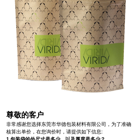
尊敬的客户
非常感谢您选择东莞市华德包装材料有限公司，为了准确
核算出单价，在您询价时，请提供如下信息:
1.包装袋的外尺寸是多少、以及厚度是多少？