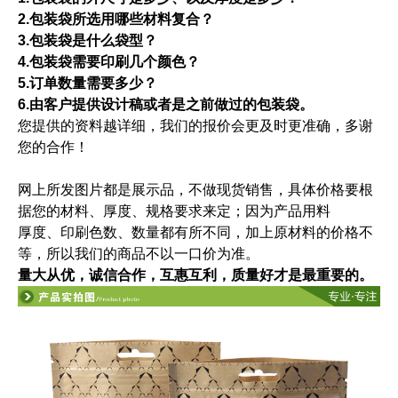
2.包装袋所选用哪些材料复合？
3.包装袋是什么袋型？
4.包装袋需要印刷几个颜色？
5.订单数量需要多少？
6.由客户提供设计稿或者是之前做过的包装袋。
您提供的资料越详细，我们的报价会更及时更准确，多谢
您的合作！
网上所发图片都是展示品，不做现货销售，具体价格要根
据您的材料、厚度、规格要求来定；因为产品用料
厚度、印刷色数、数量都有所不同，加上原材料的价格不
等，所以我们的商品不以一口价为准。
量大从优，诚信合作，互惠互利，质量好才是最重要的。