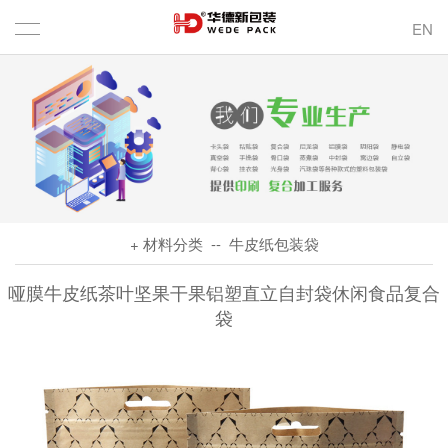
EN
+ 材料分类
-- 牛皮纸包装袋
哑膜牛皮纸茶叶坚果干果铝塑直立自封袋休闲食品复合
袋