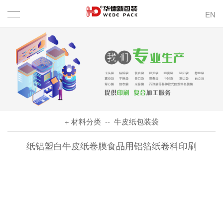
EN
+ 材料分类
-- 牛皮纸包装袋
纸铝塑白牛皮纸卷膜食品用铝箔纸卷料印刷