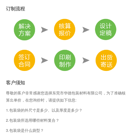
订制流程
客户须知
尊敬的客户非常感谢您选择东莞市华德包装材料有限公司，为了准确核
算出单价，在您询价时，请提供如下信息:
1.包装袋的外尺寸是多少、以及厚度是多少？
2.包装袋所选用哪些材料复合？
3.包装袋是什么袋型？